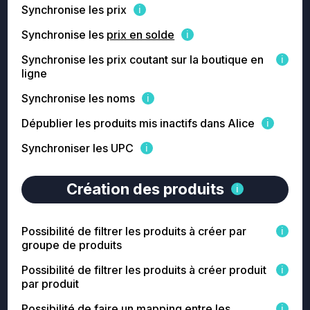
Synchronise les prix
Synchronise les
prix en solde
Synchronise les prix coutant sur la boutique en
ligne
Synchronise les noms
Dépublier les produits mis inactifs dans Alice
Synchroniser les UPC
Création des produits
Possibilité de filtrer les produits à créer par
groupe de produits
Possibilité de filtrer les produits à créer produit
par produit
Possibilité de faire un mapping entre les