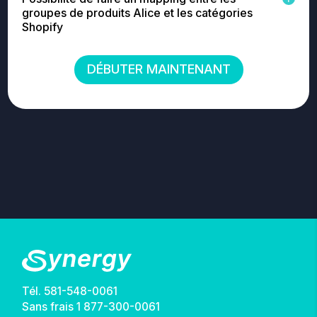
groupes de produits Alice et les catégories
Shopify
DÉBUTER MAINTENANT
Tél.
581-548-0061
Sans frais
1 877-300-0061