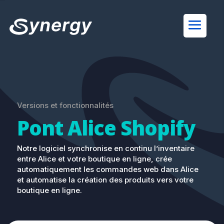
Versions et fonctionnalités
Pont Alice Shopify
Notre logiciel synchronise en continu l’inventaire
entre Alice et votre boutique en ligne, crée
automatiquement les commandes web dans Alice
et automatise la création des produits vers votre
boutique en ligne.