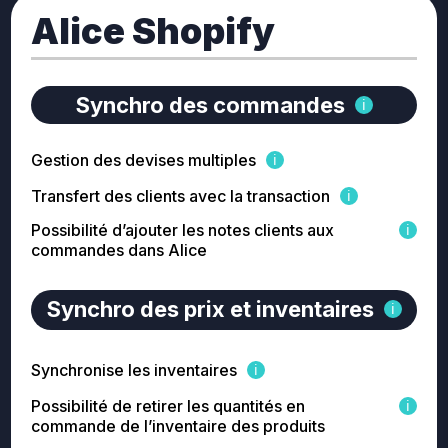
Alice Shopify
Synchro des commandes
Gestion des devises multiples
Transfert des clients avec la transaction
Possibilité d’ajouter les notes clients aux
commandes dans Alice
Synchro des prix et inventaires
Synchronise les inventaires
Possibilité de retirer les quantités en
commande de l’inventaire des produits