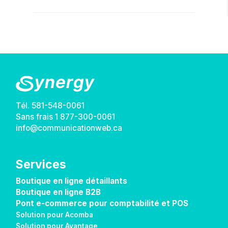
de
doc
Tél.
581-548-0061
Sans frais
1 877-300-0061
info@communicationweb.ca
Services
Boutique en ligne détaillants
Boutique en ligne B2B
Pont e-commerce pour comptabilité et POS
Solution pour Acomba
Solution pour Avantage