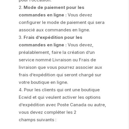
Mode de paiement pour les
commandes en ligne :
Vous devez
configurer le mode de paiement qui sera
associé aux commandes en ligne.
Frais d’expédition pour les
commandes en ligne :
Vous devez,
préalablement, faire la création d’un
service nommé Livraison ou Frais de
livraison que vous pourrez associer aux
frais d’expédition qui seront chargé sur
votre boutique en ligne.
Pour les clients qui ont une boutique
Ecwid et qui veulent activer les options
d’expédition avec Poste Canada ou autre,
vous devez compléter les 2
champs suivants :