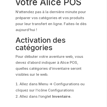
votre Alice POS
N’attendez pas à la dernière minute pour
préparer vos catégories et vos produits
pour leur transfert en ligne. Faites-le dès
aujourd’hui !
Activation des
catégories
Pour débuter votre aventure web, vous
devez d’abord indiquer à Alice POS,
quelles catégories d’inventaire seront
visibles sur le web.
Allez dans Menu => Configurations ou
cliquez sur l’icône Configurations
Allez dans l’onglet
Inventaire
.