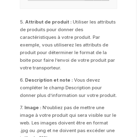
5.
Attribut de produit :
Utiliser les attributs
de produits pour donner des
caractéristiques à votre produit. Par
exemple, vous utiliserez les attributs de
produit pour déterminer le format de la
boite pour faire l’envoi de votre produit par
votre transporteur.
6.
Description et note :
Vous devez
compléter le champ Description pour
donner plus d’information sur votre produit.
7.
Image :
N’oubliez pas de mettre une
image à votre produit qui sera visible sur le
web. Les images doivent être en format
.jpg ou .png et ne doivent pas excéder une