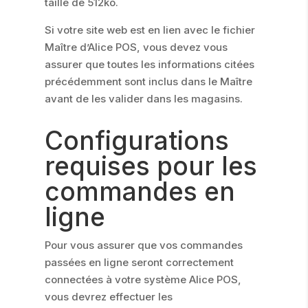
taille de 512ko.
Si votre site web est en lien avec le fichier
Maître d’Alice POS, vous devez vous
assurer que toutes les informations citées
précédemment sont inclus dans le Maître
avant de les valider dans les magasins.
Configurations
requises pour les
commandes en
ligne
Pour vous assurer que vos commandes
passées en ligne seront correctement
connectées à votre système Alice POS,
vous devrez effectuer les