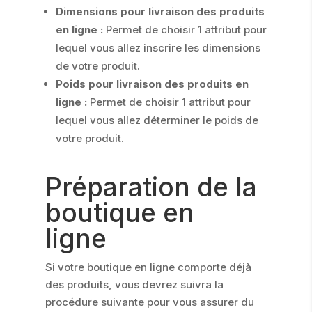
Dimensions pour livraison des produits
en ligne :
Permet de choisir 1 attribut pour
lequel vous allez inscrire les dimensions
de votre produit.
Poids pour livraison des produits en
ligne :
Permet de choisir 1 attribut pour
lequel vous allez déterminer le poids de
votre produit.
Préparation de la
boutique en
ligne
Si votre boutique en ligne comporte déjà
des produits, vous devrez suivra la
procédure suivante pour vous assurer du