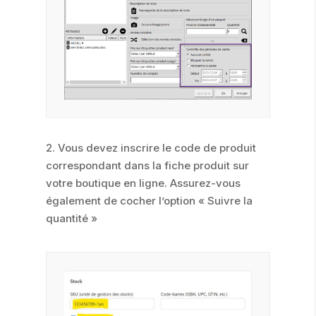
2. Vous devez inscrire le code de produit
correspondant dans la fiche produit sur
votre boutique en ligne. Assurez-vous
également de cocher l’option « Suivre la
quantité »