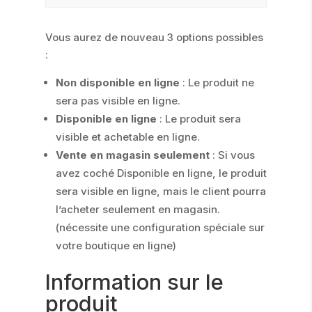
Vous aurez de nouveau 3 options possibles
:
Non disponible en ligne
: Le produit ne
sera pas visible en ligne.
Disponible en ligne
: Le produit sera
visible et achetable en ligne.
Vente en magasin seulement
: Si vous
avez coché Disponible en ligne, le produit
sera visible en ligne, mais le client pourra
l’acheter seulement en magasin.
(nécessite une configuration spéciale sur
votre boutique en ligne)
Information sur le
produit