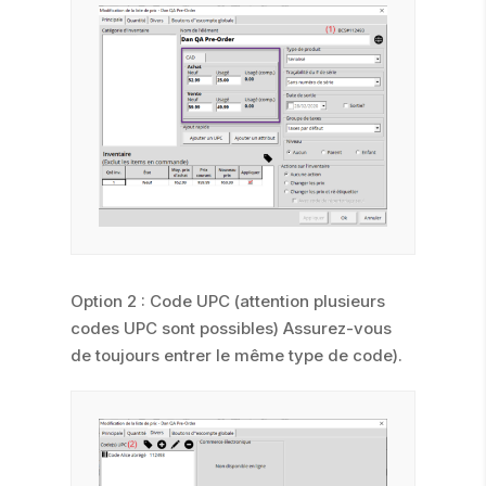
Option 2 : Code UPC (attention plusieurs
codes UPC sont possibles) Assurez-vous
de toujours entrer le même type de code).