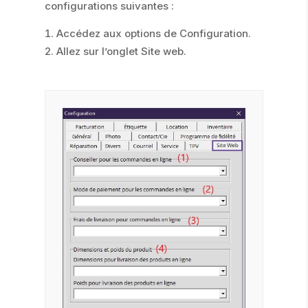
configurations suivantes :
Accédez aux options de Configuration.
Allez sur l’onglet Site web.