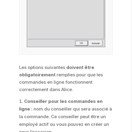
Les options suivantes
doivent être
obligatoirement
remplies pour que les
commandes en ligne fonctionnent
correctement dans Alice.
Conseiller pour les commandes en
ligne :
nom du conseiller qui sera associé à
la commande. Ce conseiller peut être un
employé actif ou vous pouvez en créer un
pour l’occasion.