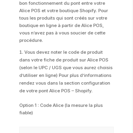
bon fonctionnement du pont entre votre
Alice POS et votre boutique Shopify. Pour
tous les produits qui sont créés sur votre
boutique en ligne à partir de Alice POS,
vous n’avez pas à vous soucier de cette
procédure.
Vous devez noter le code de produit
dans votre fiche de produit sur Alice POS
(selon le UPC / UGS que vous aurez choisis
d’utiliser en ligne) Pour plus d’informations
rendez vous dans la section configuration
de votre pont Alice POS – Shopify.
Option 1 : Code Alice (la mesure la plus
fiable)