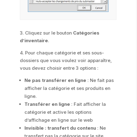
3. Cliquez sur le bouton
Catégories
d’inventaire
.
4. Pour chaque catégorie et ses sous-
dossiers que vous voulez voir apparaître,
vous devez choisir entre 3 options :
Ne pas transférer en ligne
: Ne fait pas
afficher la catégorie et ses produits en
ligne.
Transférer en ligne
: Fait afficher la
catégorie et active les options
d’affichage en ligne sur le web
Invisible : transfert du contenu
: Ne
transfert pas la catégorie sur le site