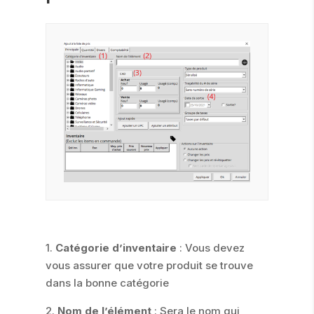
1.
Catégorie d’inventaire
: Vous devez
vous assurer que votre produit se trouve
dans la bonne catégorie
2.
Nom de l’élément
: Sera le nom qui