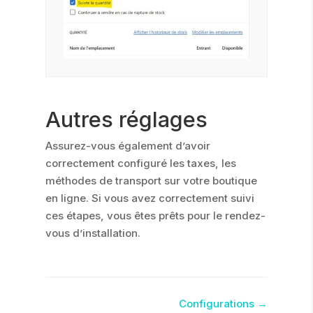
Autres réglages
Assurez-vous également d’avoir
correctement configuré les taxes, les
méthodes de transport sur votre boutique
en ligne. Si vous avez correctement suivi
ces étapes, vous êtes prêts pour le rendez-
vous d’installation.
Navigation
Configurations →