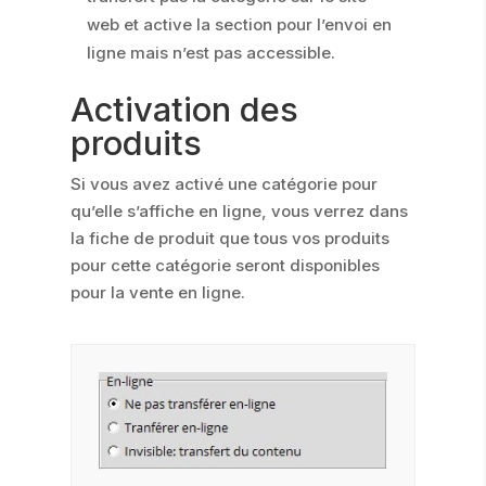
web et active la section pour l’envoi en
ligne mais n’est pas accessible.
Activation des
produits
Si vous avez activé une catégorie pour
qu’elle s’affiche en ligne, vous verrez dans
la fiche de produit que tous vos produits
pour cette catégorie seront disponibles
pour la vente en ligne.