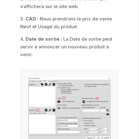
s’affichera sur le site web.
3.
CAD
: Nous prendrons le prix de vente
Neuf et Usagé du produit.
4.
Date de sortie :
La Date de sortie peut
servir à annoncer un nouveau produit à
venir.