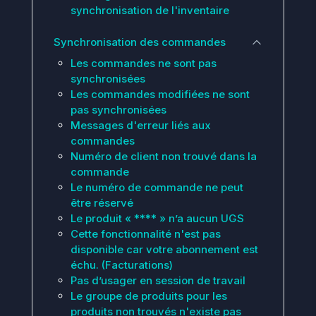
synchronisation de l'inventaire
Synchronisation des commandes
Les commandes ne sont pas
synchronisées
Les commandes modifiées ne sont
pas synchronisées
Messages d'erreur liés aux
commandes
Numéro de client non trouvé dans la
commande
Le numéro de commande ne peut
être réservé
Le produit « **** » n’a aucun UGS
Cette fonctionnalité n'est pas
disponible car votre abonnement est
échu. (Facturations)
Pas d’usager en session de travail
Le groupe de produits pour les
produits non trouvés n'existe pas