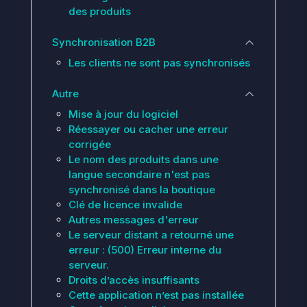
des produits
Synchronisation B2B
Les clients ne sont pas synchronisés
Autre
Mise à jour du logiciel
Réessayer ou cacher une erreur
corrigée
Le nom des produits dans une
langue secondaire n'est pas
synchronisé dans la boutique
Clé de licence invalide
Autres messages d'erreur
Le serveur distant a retourné une
erreur : (500) Erreur interne du
serveur.
Droits d’accès insuffisants
Cette application n’est pas installée