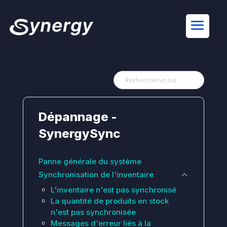
Dépannage -
SynergySync
Panne générale du système
Synchronisation de l'inventaire
L'inventaire n'est pas synchronisé
La quantité de produits en stock
n'est pas synchronisée
Messages d'erreur liés à la