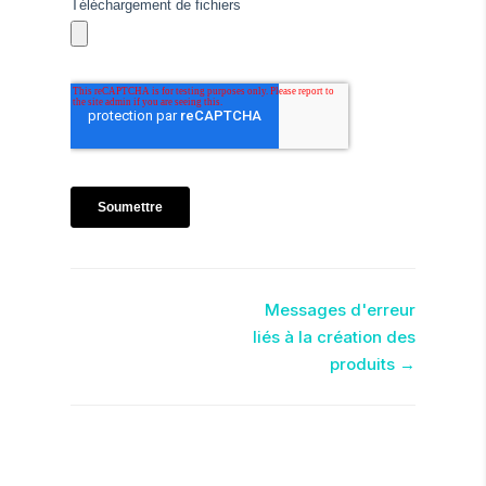
Navigation
Messages d'erreur
liés à la création des
de
produits →
doc