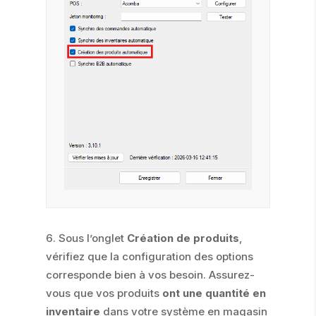
Sous l’onglet
Création de produits
,
vérifiez que la configuration des options
corresponde bien à vos besoin. Assurez-
vous que vos produits
ont une quantité en
inventaire
dans votre système en magasin