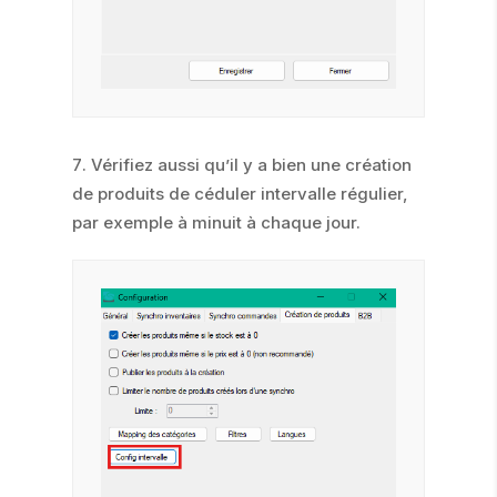
Vérifiez aussi qu’il y a bien une création
de produits de céduler intervalle régulier,
par exemple à minuit à chaque jour.