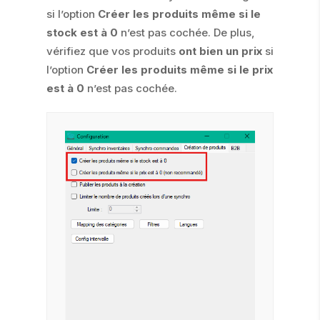
si l’option
Créer les produits même si le
stock est à 0
n’est pas cochée. De plus,
vérifiez que vos produits
ont bien un prix
si
l’option
Créer les produits même si le prix
est à 0
n’est pas cochée.