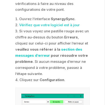
vérifications à faire au niveau des
configurations de votre pont.
Ouvrez l’interface
SynergySync
.
Vérifiez que votre logiciel est à jour
Si vous voyez une pastille rouge avec un
chiffre au-dessus du bouton
Erreurs
,
cliquez sur celui-ci pour afficher l’erreur et
v
euillez vous référer à la
section des
messages d’erreur
pour résoudre votre
problème
. Si aucun message d’erreur ne
correspond à votre problème, passez à
l’étape suivante.
Cliquez sur
Configuration
.