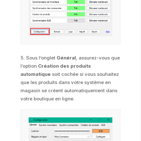
Sous l’onglet
Général
, assurez-vous que
l’option
Création des produits
automatique
soit cochée si vous souhaitez
que les produits dans votre système en
magasin se créent automatiquement dans
votre boutique en ligne.