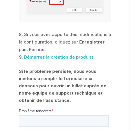
Si vous avez apporté des modifications à
la configuration, cliquez sur
Enregistrer
puis
Fermer
.
Démarrez la création de produits
.
Si le problème persiste, nous vous
invitons à remplir le formulaire ci-
dessous pour ouvrir un billet auprès de
notre équipe de support technique et
obtenir de l’assistance.