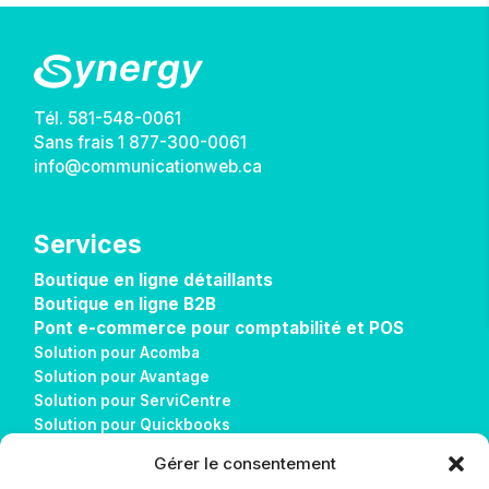
Tél.
581-548-0061
Sans frais
1 877-300-0061
info@communicationweb.ca
Services
Boutique en ligne détaillants
Boutique en ligne B2B
Pont e-commerce pour comptabilité et POS
Solution pour Acomba
Solution pour Avantage
Solution pour ServiCentre
Solution pour Quickbooks
Solution pour Sage 50
Gérer le consentement
Solution pour Alice POS