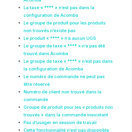
La taxe « **** » n’est pas dans la
configuration de Acomba
Le groupe de produit pour les produits
non trouvés n’existe pas
Le produit « **** » n’a aucun UGS
Le groupe de taxe « **** » n’a pas été
trouvé dans Acomba
Le groupe de taxe « **** » n’est pas dans
la configuration de Acomba
Le numéro de commande ne peut pas
être réservé
Numéro de client non trouvé dans la
commande
Groupe de produit pour les « produits non
trouvés » dans la commande inexistant
Pas d’usager en session de travail
Cette fonctionnalité n’est pas disponible