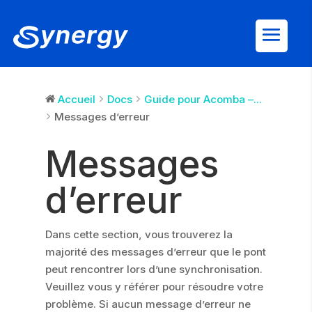
Accueil
Docs
Guide pour Acomba –...
Messages d’erreur
Messages
d’erreur
Dans cette section, vous trouverez la
majorité des messages d’erreur que le pont
peut rencontrer lors d’une synchronisation.
Veuillez vous y référer pour résoudre votre
problème. Si aucun message d’erreur ne