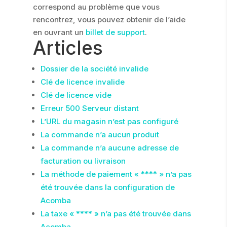
correspond au problème que vous
rencontrez, vous pouvez obtenir de l’aide
en ouvrant un
billet de support
.
Articles
Dossier de la société invalide
Clé de licence invalide
Clé de licence vide
Erreur 500 Serveur distant
L’URL du magasin n’est pas configuré
La commande n’a aucun produit
La commande n’a aucune adresse de
facturation ou livraison
La méthode de paiement « **** » n’a pas
été trouvée dans la configuration de
Acomba
La taxe « **** » n’a pas été trouvée dans
Acomba