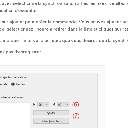
s avez sélectionné la synchronisation a heures fixes, veuillez
sation s’exécute.
z sur ajouter pour créer la commande. Vous pouvez ajouter aut
 sélectionnez l’heure à retirer dans la liste et cliquez sur ret
ez indiquer l’intervalle en jours que vous désirez que la synchr
iez pas d’enregistrer.