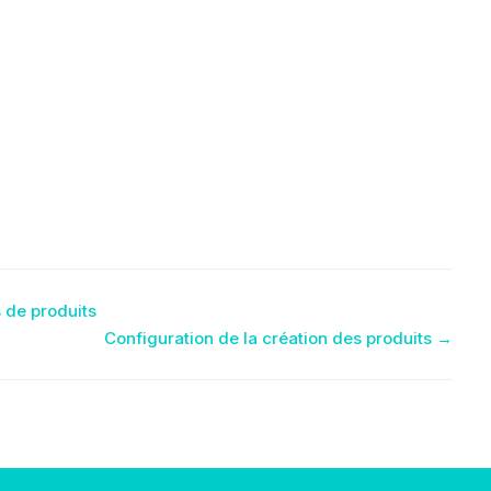
 de produits
Configuration de la création des produits →