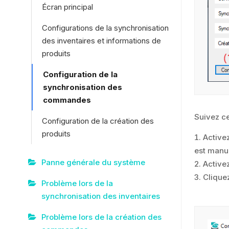
Écran principal
Configurations de la synchronisation
des inventaires et informations de
produits
Configuration de la
synchronisation des
commandes
Suivez ce
Configuration de la création des
produits
Active
est manue
Panne générale du système
Active
Clique
Problème lors de la
synchronisation des inventaires
Problème lors de la création des