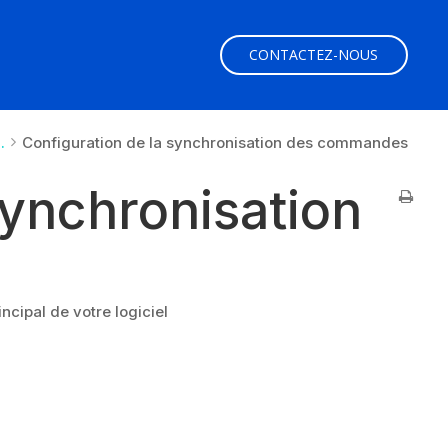
CONTACTEZ-NOUS
.
Configuration de la synchronisation des commandes
synchronisation
ncipal de votre logiciel