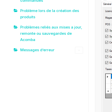
commandes
Problème lors de la création des
produits
Problèmes reliés aux mises a jour,
remonte ou sauvegardes de
Acomba
Messages d’erreur