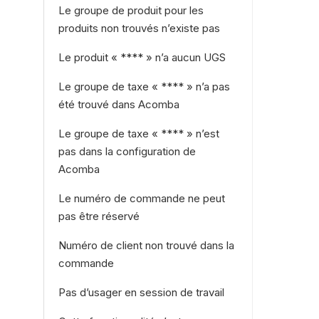
Le groupe de produit pour les
produits non trouvés n’existe pas
Le produit « **** » n’a aucun UGS
Le groupe de taxe « **** » n’a pas
été trouvé dans Acomba
Le groupe de taxe « **** » n’est
pas dans la configuration de
Acomba
Le numéro de commande ne peut
pas être réservé
Numéro de client non trouvé dans la
commande
Pas d’usager en session de travail