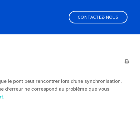
CONTACTEZ-NOUS
ue le pont peut rencontrer lors d’une synchronisation.
age d’erreur ne correspond au problème que vous
rt.