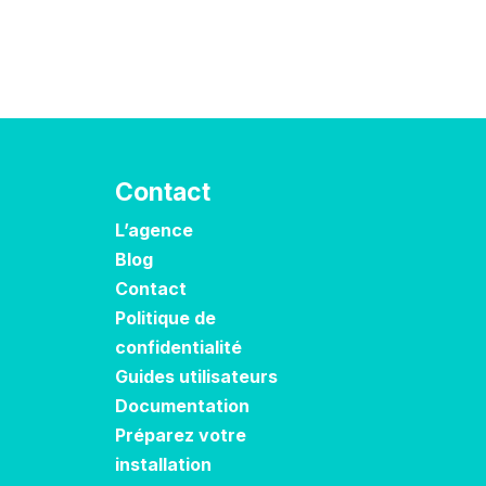
Contact
L’agence
Blog
Contact
Politique de
confidentialité
Guides utilisateurs
Documentation
Préparez votre
installation