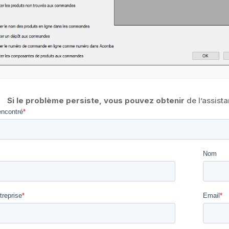
Si le problème persiste, vous pouvez obtenir
de l’assist