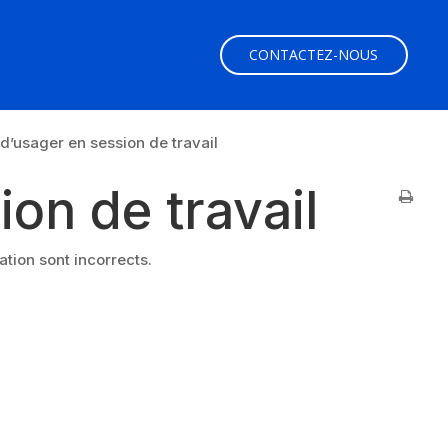
CONTACTEZ-NOUS
d’usager en session de travail
on de travail
tion sont incorrects.