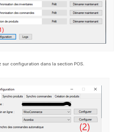
z sur configuration dans la section POS.