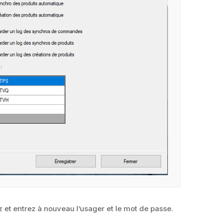
ez et entrez à nouveau l’usager et le mot de passe.