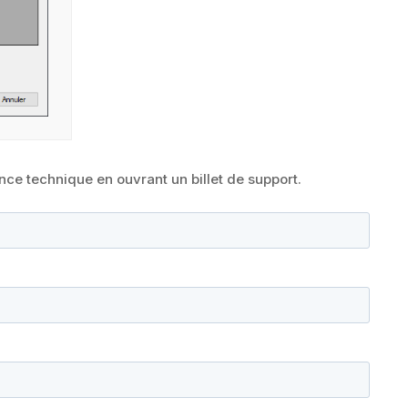
ance technique en ouvrant un billet de support.