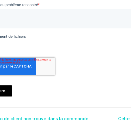
igation
 de client non trouvé dans la commande
Cette