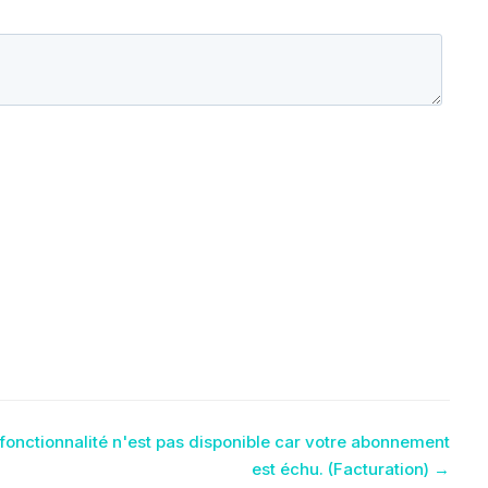
 fonctionnalité n'est pas disponible car votre abonnement
est échu. (Facturation) →