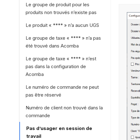
Le groupe de produit pour les
produits non trouvés n’existe pas
Le produit « **** » n’a aucun UGS
Le groupe de taxe « **** » n’a pas
été trouvé dans Acomba
Le groupe de taxe « **** » n’est
pas dans la configuration de
Acomba
Le numéro de commande ne peut
pas être réservé
Numéro de client non trouvé dans la
commande
Pas d’usager en session de
travail