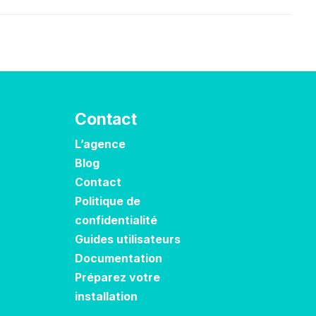
Contact
L’agence
Blog
Contact
Politique de
confidentialité
Guides utilisateurs
Documentation
Préparez votre
installation