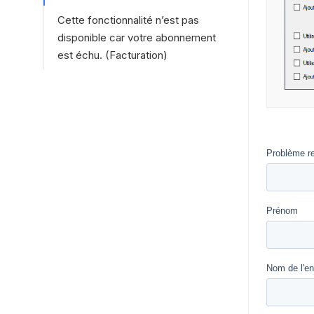
Cette fonctionnalité n’est pas
disponible car votre abonnement
est échu. (Facturation)