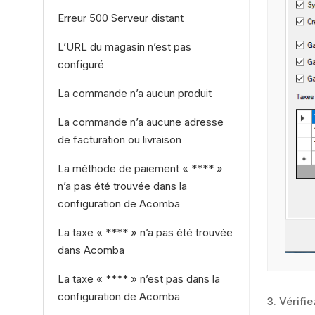
Erreur 500 Serveur distant
L’URL du magasin n’est pas
configuré
La commande n’a aucun produit
La commande n’a aucune adresse
de facturation ou livraison
La méthode de paiement « **** »
n’a pas été trouvée dans la
configuration de Acomba
La taxe « **** » n’a pas été trouvée
dans Acomba
La taxe « **** » n’est pas dans la
configuration de Acomba
3. Vérifi