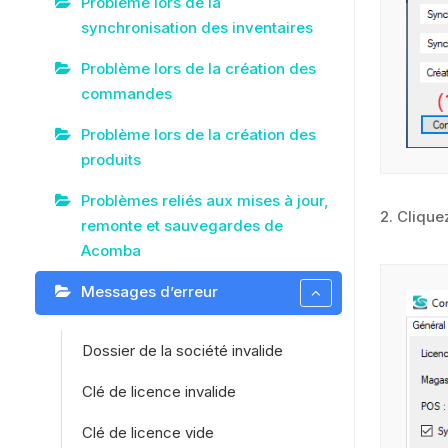
Problème lors de la
synchronisation des inventaires
Problème lors de la création des
commandes
Problème lors de la création des
produits
Problèmes reliés aux mises à jour,
2. Clique
remonte et sauvegardes de
Acomba
Messages d’erreur
Dossier de la société invalide
Clé de licence invalide
Clé de licence vide