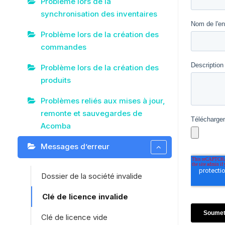
Problème lors de la
synchronisation des inventaires
Problème lors de la création des
commandes
Problème lors de la création des
produits
Problèmes reliés aux mises à jour,
remonte et sauvegardes de
Acomba
Messages d’erreur
Dossier de la société invalide
Clé de licence invalide
Clé de licence vide