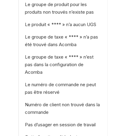
Le groupe de produit pour les
produits non trouvés n’existe pas
Le produit « **** » n’a aucun UGS
Le groupe de taxe « **** » n’a pas
été trouvé dans Acomba
Le groupe de taxe « **** » n’est
pas dans la configuration de
Acomba
Le numéro de commande ne peut
pas être réservé
Numéro de client non trouvé dans la
commande
Pas d’usager en session de travail