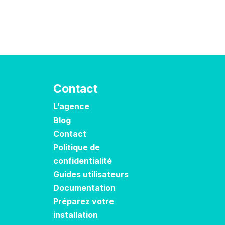
Contact
L’agence
Blog
Contact
Politique de
confidentialité
Guides utilisateurs
Documentation
Préparez votre
installation