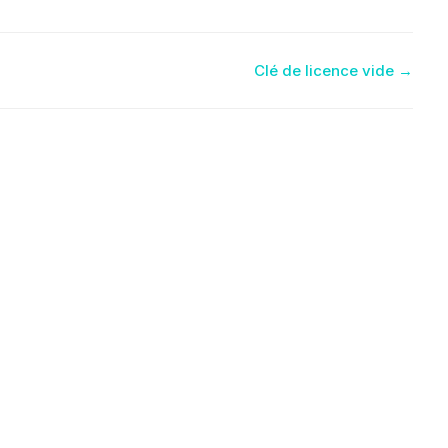
Clé de licence vide →